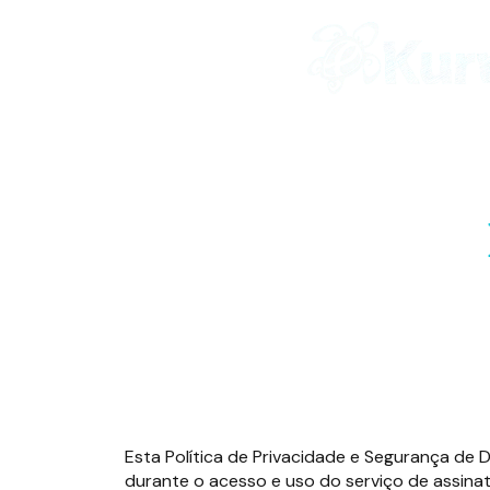
Esta Política de Privacidade e Segurança de 
durante o acesso e uso do serviço de assina