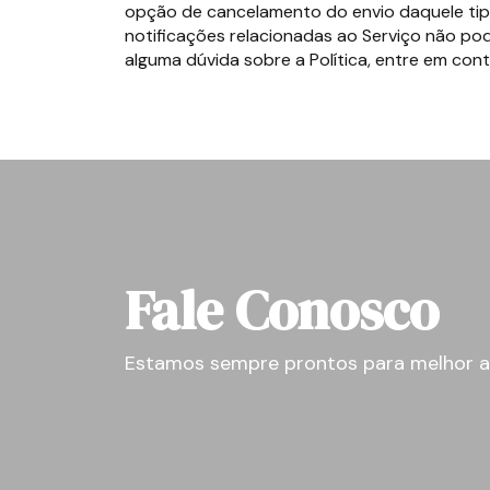
opção de cancelamento do envio daquele ti
notificações relacionadas ao Serviço não po
alguma dúvida sobre a Política, entre em con
Fale Conosco
Estamos sempre prontos para melhor a