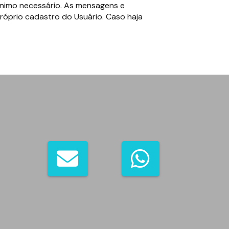
nimo necessário. As mensagens e
róprio cadastro do Usuário. Caso haja