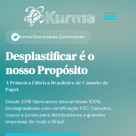
Kurma Descartáveis Sustentáveis
Desplastificar é o
nosso Propósito
A Primeira Fábrica Brasileira de Canudo de
Papel
Desde 2018 fabricamos descartáveis 100%
biodegradáveis com certificação FSC. Canudos,
copos e potes para distribuidores e grandes
empresas de todo o Brasil.