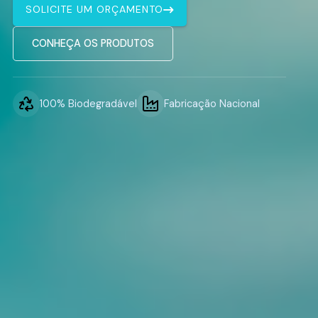
SOLICITE UM ORÇAMENTO
CONHEÇA OS PRODUTOS
100% Biodegradável
Fabricação Nacional