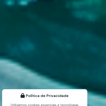
Política de Privacidade
Utilizamos cookies essenciais e tecnologias